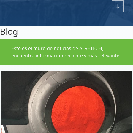
↓
Blog
Este es el muro de noticias de ALRETECH,
encuentra información reciente y más relevante.