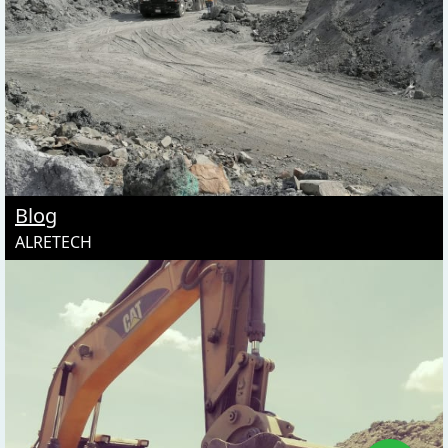
Blog
ALRETECH