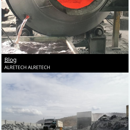
Blog
ALRETECH ALRETECH